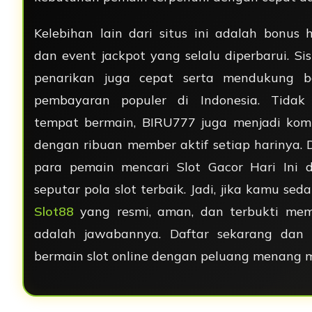
Kelebihan lain dari situs ini adalah bonus h
dan event jackpot yang selalu diperbarui. Si
penarikan juga cepat serta mendukung b
pembayaran populer di Indonesia. Tidak
tempat bermain, BIRU777 juga menjadi komu
dengan ribuan member aktif setiap harinya. D
para pemain mencari Slot Gacor Hari Ini d
seputar pola slot terbaik. Jadi, jika kamu sed
Slot88
yang resmi, aman, dan terbukti me
adalah jawabannya. Daftar sekarang dan 
bermain slot online dengan peluang menang 