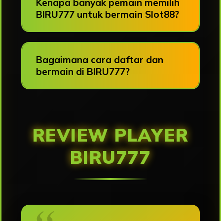
Kenapa banyak pemain memilih
BIRU777 untuk bermain Slot88?
Bagaimana cara daftar dan
bermain di BIRU777?
REVIEW PLAYER
BIRU777