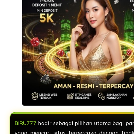
BIRU777
hadir sebagai pilihan utama bagi par
yang mencari situs terpercaya dengan tin