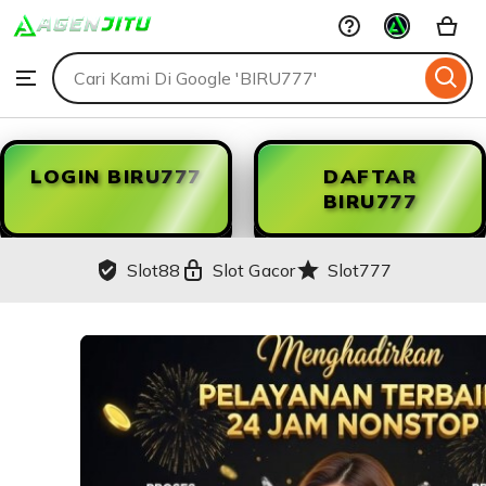
BIRU777
Skip
to
Search
Browse
ontent
for
items
or
shops
LOGIN BIRU777
DAFTAR
BIRU777
Slot88
Slot Gacor
Slot777