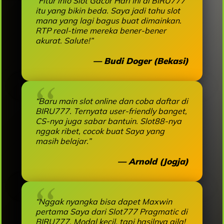
“Fitur info Slot Gacor Hari Ini di BIRU777
itu yang bikin beda. Saya jadi tahu slot
mana yang lagi bagus buat dimainkan.
RTP real-time mereka bener-bener
akurat. Salute!”
— Budi Doger (Bekasi)
“Baru main slot online dan coba daftar di
BIRU777. Ternyata user-friendly banget,
CS-nya juga sabar bantuin. Slot88-nya
nggak ribet, cocok buat Saya yang
masih belajar.”
— Arnold (Jogja)
“Nggak nyangka bisa dapet Maxwin
pertama Saya dari Slot777 Pragmatic di
BIRU777. Modal kecil, tapi hasilnya gila!