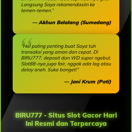
Langsung Saya rekomendasiin ke
temen-temen.”
— Akhun Belalang (Sumedang)
“Hal paling penting buat Saya tuh
transaksi yang aman dan cepat. Di
BIRU777, deposit dan WD super ngebut.
Slot88-nya juga fair, nggak ada lag atau
delay aneh. Suka banget!”
— Joni Krum (Pati)
BIRU777 - Situs Slot Gacor Hari
Ini Resmi dan Terpercaya