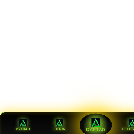
PROMO
LOGIN
TELE
DAFTAR