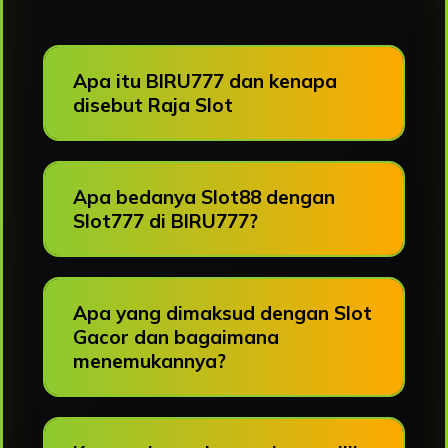
Apa itu BIRU777 dan kenapa
disebut Raja Slot
Apa bedanya Slot88 dengan
Slot777 di BIRU777?
Apa yang dimaksud dengan Slot
Gacor dan bagaimana
menemukannya?