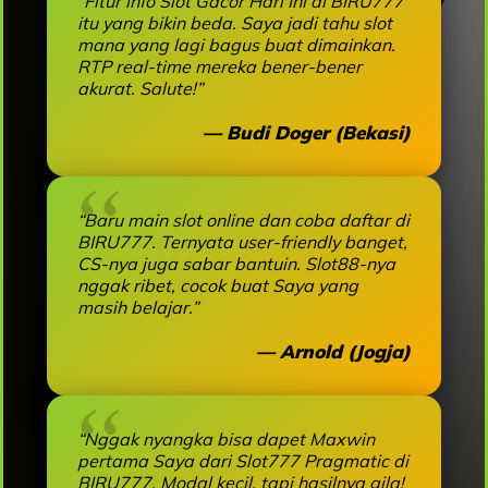
“Fitur info Slot Gacor Hari Ini di BIRU777
itu yang bikin beda. Saya jadi tahu slot
mana yang lagi bagus buat dimainkan.
RTP real-time mereka bener-bener
akurat. Salute!”
— Budi Doger (Bekasi)
“Baru main slot online dan coba daftar di
BIRU777. Ternyata user-friendly banget,
CS-nya juga sabar bantuin. Slot88-nya
nggak ribet, cocok buat Saya yang
masih belajar.”
— Arnold (Jogja)
“Nggak nyangka bisa dapet Maxwin
pertama Saya dari Slot777 Pragmatic di
BIRU777. Modal kecil, tapi hasilnya gila!