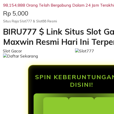
98,154,888 Orang Telah Bergabung Dalam 24 Jam Terakhi
Price:
Rp 5,000
Situs Raja Slot777 & Slot88 Resmi
BIRU777 $ Link Situs Slot Ga
Maxwin Resmi Hari Ini Terp
SPIN KEBERUNTUNGA
DISINI!