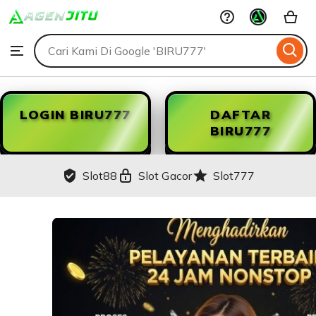
BIRU777
Skip
to
Search
Browse
ontent
for
items
or
shops
LOGIN BIRU777
DAFTAR
BIRU777
Slot88
Slot Gacor
Slot777