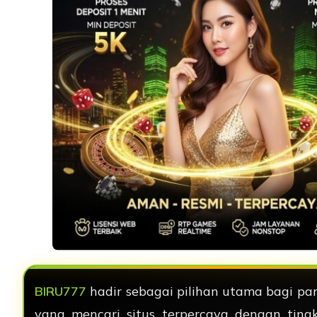
BIRU777
hadir sebagai pilihan utama bagi par
yang mencari situs terpercaya dengan tin