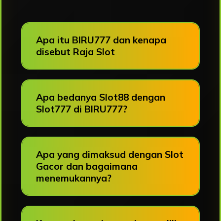
Apa itu BIRU777 dan kenapa
disebut Raja Slot
Apa bedanya Slot88 dengan
Slot777 di BIRU777?
Apa yang dimaksud dengan Slot
Gacor dan bagaimana
menemukannya?