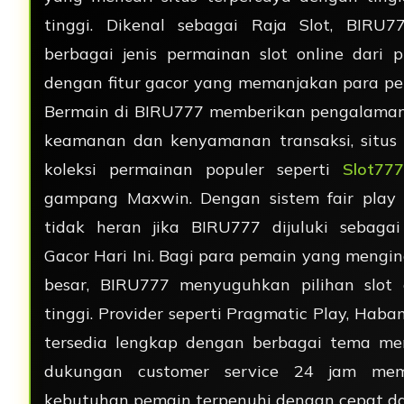
tinggi. Dikenal sebagai Raja Slot, BIRU
berbagai jenis permainan slot online dari 
dengan fitur gacor yang memanjakan para pem
Bermain di BIRU777 memberikan pengalaman 
keamanan dan kenyamanan transaksi, situs
koleksi permainan populer seperti
Slot777
gampang Maxwin. Dengan sistem fair play 
tidak heran jika BIRU777 dijuluki sebaga
Gacor Hari Ini. Bagi para pemain yang meng
besar, BIRU777 menyuguhkan pilihan slot
tinggi. Provider seperti Pragmatic Play, Haba
tersedia lengkap dengan berbagai tema mena
dukungan customer service 24 jam mem
kebutuhan pemain terpenuhi dengan cepat dan