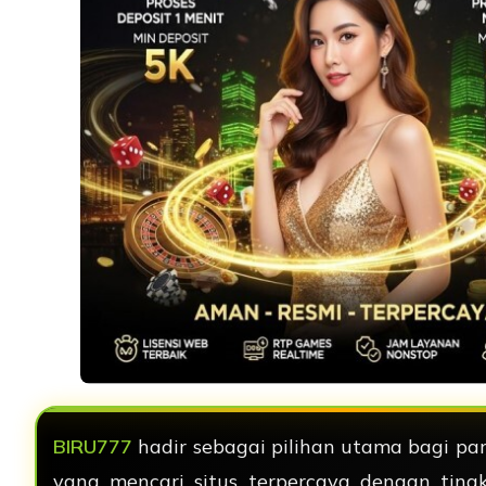
BIRU777
hadir sebagai pilihan utama bagi par
yang mencari situs terpercaya dengan tin