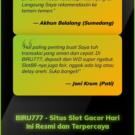
Langsung Saya rekomendasiin ke
temen-temen.”
— Akhun Belalang (Sumedang)
“Hal paling penting buat Saya tuh
transaksi yang aman dan cepat. Di
BIRU777, deposit dan WD super ngebut.
Slot88-nya juga fair, nggak ada lag atau
delay aneh. Suka banget!”
— Joni Krum (Pati)
BIRU777 - Situs Slot Gacor Hari
Ini Resmi dan Terpercaya