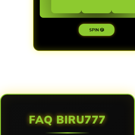
SPIN 🎲
Loading...
FAQ BIRU777