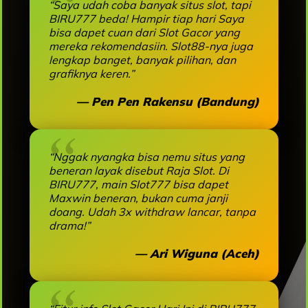
“Saya udah coba banyak situs slot, tapi
BIRU777 beda! Hampir tiap hari Saya
bisa dapet cuan dari Slot Gacor yang
mereka rekomendasiin. Slot88-nya juga
lengkap banget, banyak pilihan, dan
grafiknya keren.”
— Pen Pen Rakensu (Bandung)
“Nggak nyangka bisa nemu situs yang
beneran layak disebut Raja Slot. Di
BIRU777, main Slot777 bisa dapet
Maxwin beneran, bukan cuma janji
doang. Udah 3x withdraw lancar, tanpa
drama!”
— Ari Wiguna (Aceh)