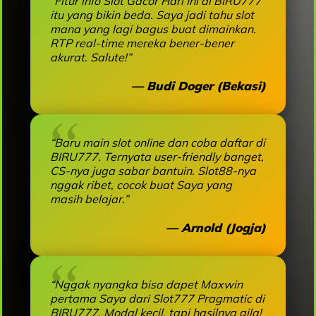
“Fitur info Slot Gacor Hari Ini di BIRU777
itu yang bikin beda. Saya jadi tahu slot
mana yang lagi bagus buat dimainkan.
RTP real-time mereka bener-bener
akurat. Salute!”
— Budi Doger (Bekasi)
“Baru main slot online dan coba daftar di
BIRU777. Ternyata user-friendly banget,
CS-nya juga sabar bantuin. Slot88-nya
nggak ribet, cocok buat Saya yang
masih belajar.”
— Arnold (Jogja)
“Nggak nyangka bisa dapet Maxwin
pertama Saya dari Slot777 Pragmatic di
BIRU777. Modal kecil, tapi hasilnya gila!