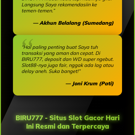
Langsung Saya rekomendasiin ke
temen-temen.”
— Akhun Belalang (Sumedang)
“Hal paling penting buat Saya tuh
transaksi yang aman dan cepat. Di
BIRU777, deposit dan WD super ngebut.
Slot88-nya juga fair, nggak ada lag atau
delay aneh. Suka banget!”
— Joni Krum (Pati)
BIRU777 - Situs Slot Gacor Hari
Ini Resmi dan Terpercaya