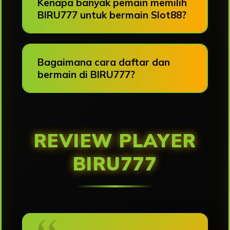
Kenapa banyak pemain memilih
BIRU777 untuk bermain Slot88?
Bagaimana cara daftar dan
bermain di BIRU777?
REVIEW PLAYER
BIRU777