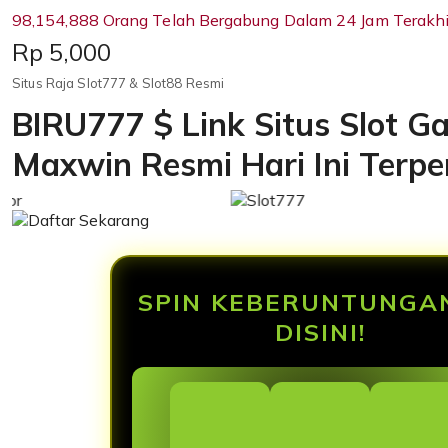
98,154,888 Orang Telah Bergabung Dalam 24 Jam Terakhi
Price:
Rp 5,000
Situs Raja Slot777 & Slot88 Resmi
BIRU777 $ Link Situs Slot Ga
Maxwin Resmi Hari Ini Terp
SPIN KEBERUNTUNGA
DISINI!