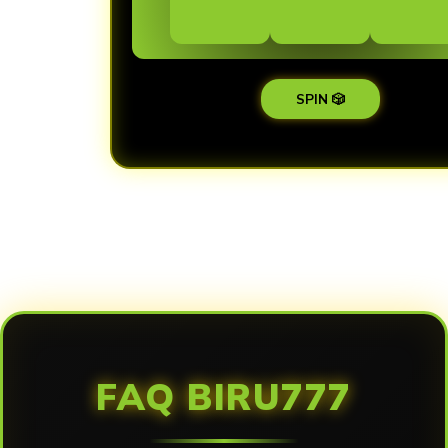
SPIN 🎲
Loading...
FAQ BIRU777