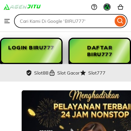
BIRU777
Skip
to
Search
Browse
ontent
for
items
or
shops
LOGIN BIRU777
DAFTAR
BIRU777
Slot88
Slot Gacor
Slot777