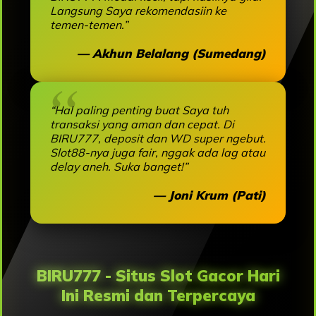
Langsung Saya rekomendasiin ke
temen-temen.”
— Akhun Belalang (Sumedang)
“Hal paling penting buat Saya tuh
transaksi yang aman dan cepat. Di
BIRU777, deposit dan WD super ngebut.
Slot88-nya juga fair, nggak ada lag atau
delay aneh. Suka banget!”
— Joni Krum (Pati)
BIRU777 - Situs Slot Gacor Hari
Ini Resmi dan Terpercaya