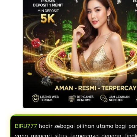
BIRU777
hadir sebagai pilihan utama bagi par
yang mencari situs terpercaya dengan tin